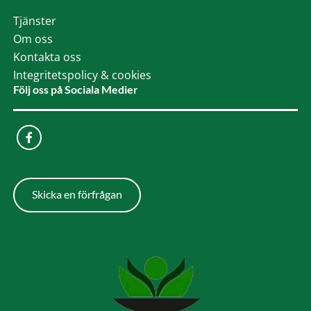
Tjänster
Om oss
Kontakta oss
Integritetspolicy & cookies
Följ oss på Sociala Medier
Skicka en förfrågan