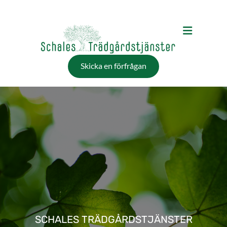
Skicka en förfrågan
SCHALES TRÄDGÅRDSTJÄNSTER