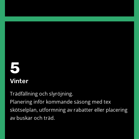
5
Vinter
Trädfällning och slyröjning.
Planering inför kommande säsong med tex
skötselplan, utformning av rabatter eller placering
av buskar och träd.