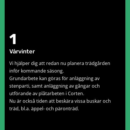
1
Vårvinter
Vi hjälper dig att redan nu planera trädgården
inför kommande säsong.
Grundarbete kan göras för anläggning av
stenparti, samt anläggning av gångar och
utförande av plåtarbeten i Corten.
Nu är också tiden att beskära vissa buskar och
träd, bl.a. äppel- och päronträd.