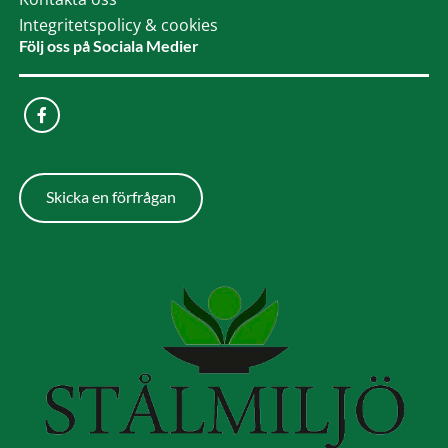
Integritetspolicy & cookies
Följ oss på Sociala Medier
Skicka en förfrågan