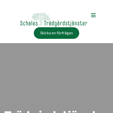
Skicka en förfrågan