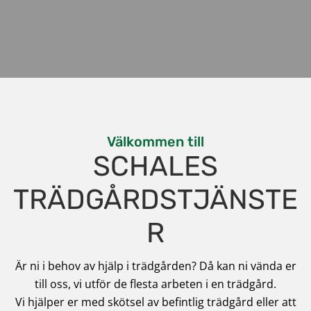
Välkommen till
SCHALES
TRÄDGÅRDSTJÄNSTE
R
Är ni i behov av hjälp i trädgården? Då kan ni vända er
till oss, vi utför de flesta arbeten i en trädgård.
Vi hjälper er med skötsel av befintlig trädgård eller att